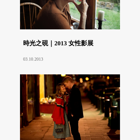
時光之硯｜2013 女性影展
03.10.2013