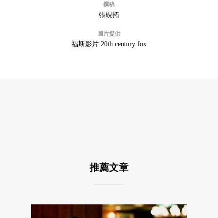
撰稿
張硯拓
圖片提供
福斯影片 20th century fox
推薦文章