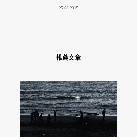
25.08.2015
推薦文章