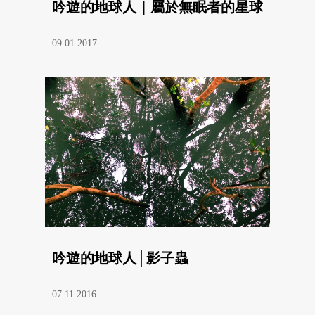
吟遊的地球人｜屬於無眠者的星球
09.01.2017
吟遊的地球人│影子蟲
07.11.2016