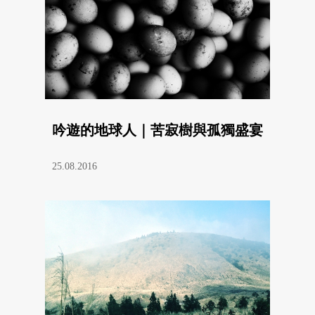
吟遊的地球人｜苦寂樹與孤獨盛宴
25.08.2016