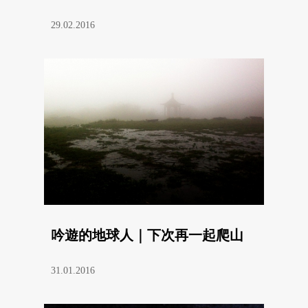
29.02.2016
吟遊的地球人｜下次再一起爬山
31.01.2016