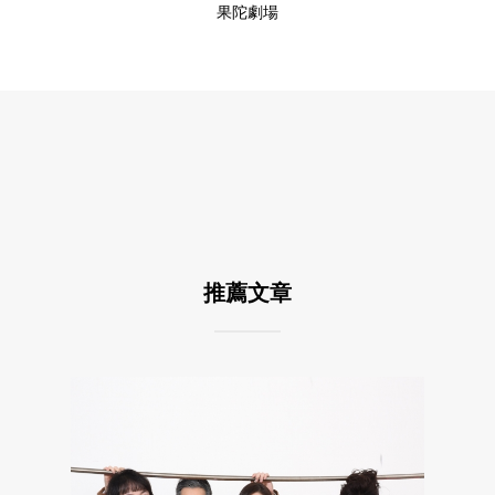
果陀劇場
推薦文章