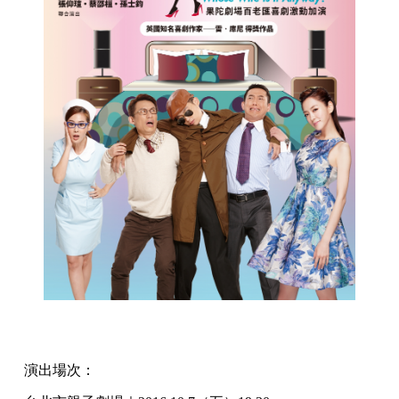
演出場次：