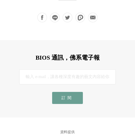
BIOS 通訊，佛系電子報
訂閱
資料提供