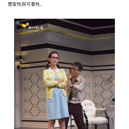
豐富性與可看性。