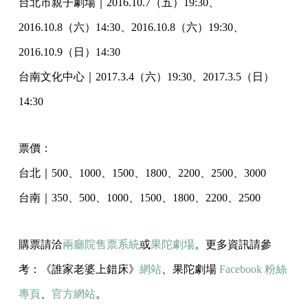
台北市親子劇場｜2016.10.7（五）19:30、
2016.10.8（六）14:30、2016.10.8（六）19:30、
2016.10.9（日）14:30
台南文化中心｜2017.3.4（六）19:30、2017.3.5（日）
14:30
票價：
台北｜500、1000、1500、1800、2200、2500、3000
台南｜350、500、1000、1500、1800、2200、2500
購票請洽
兩廳院售票系統
或
果陀劇場
。更多資訊請參
考：《誰家老婆上錯床》
網站
、果陀劇場
Facebook 粉絲
專頁
、
官方網站
。