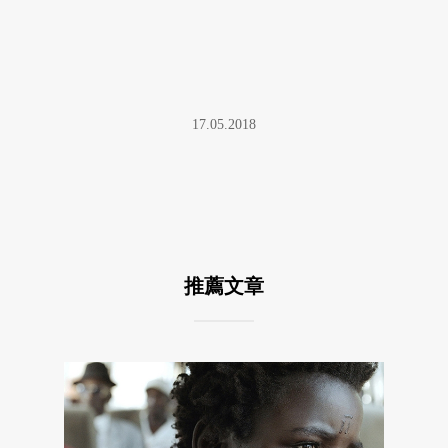
17.05.2018
推薦文章