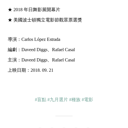
★ 2018 年日舞影展開幕片
★ 美國波士頓獨立電影節觀眾票選獎
導演：Carlos López Estrada
編劇：Daveed Diggs、Rafael Casal
主演：Daveed Diggs、Rafael Casal
上映日期：2018. 09. 21
#盲點
#九月選片
#種族
#電影