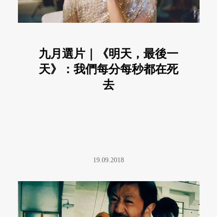
九月選片｜《明天，最後一
天》：我們每分每秒都在死
去
19.09.2018