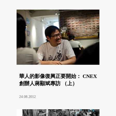
華人的影像復興正要開始： CNEX
創辦人蔣顯斌專訪 （上）
24.08.2012