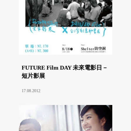
FUTURE Film DAY 未來電影日－
短片影展
17.08.2012