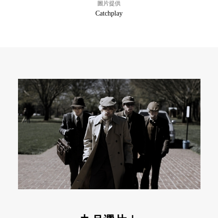
圖片提供
Catchplay