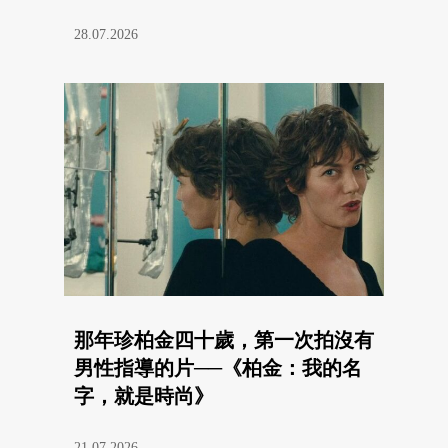
28.07.2026
那年珍柏金四十歲，第一次拍沒有
男性指導的片──《柏金：我的名
字，就是時尚》
21.07.2026