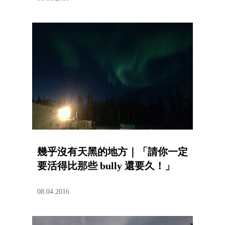
幾乎沒有天黑的地方｜「請你一定
要活得比那些 bully 還要久！」
08.04.2016