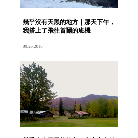
幾乎沒有天黑的地方｜那天下午，
我搭上了飛往首爾的班機
09.26.2016