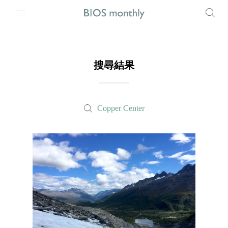
搜尋結果
Copper Center