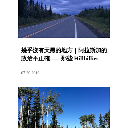
幾乎沒有天黑的地方｜阿拉斯加的
政治不正確——那些 Hillbillies
07.20.2016