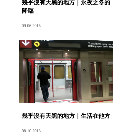
幾乎沒有天黑的地方｜永夜之冬的
降臨
09.06.2016
幾乎沒有天黑的地方｜生活在他方
08.10.2016