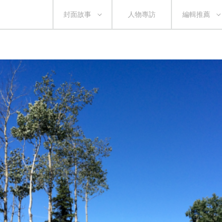
封面故事
人物專訪
編輯推薦