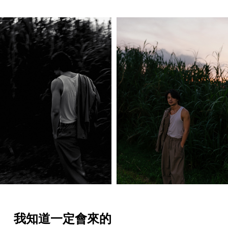
我知道一定會來的