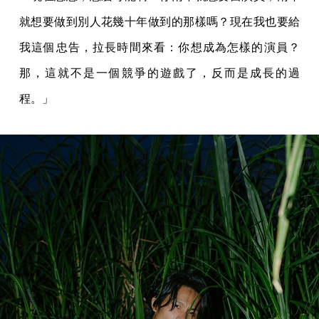
就想要做到別人花幾十年做到的那樣嗎？現在我也要給
我這個忠告，拉長時間來看：你想成為怎樣的演員？
那，這就不是一個競爭的遊戲了，反而是成長的過
程。」