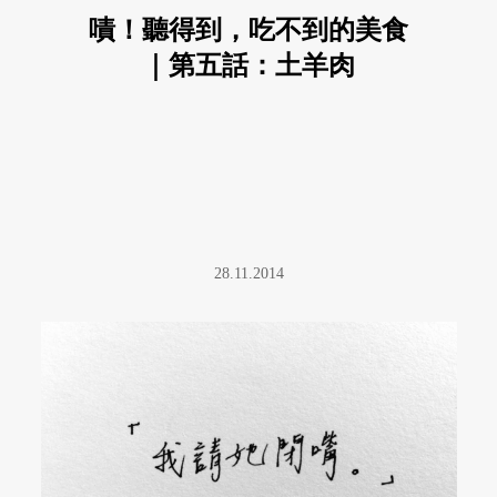
嘖！聽得到，吃不到的美食
｜第五話：土羊肉
28.11.2014