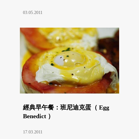
03.05.2011
經典早午餐：班尼迪克蛋（ Egg
Benedict ）
17.03.2011