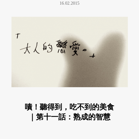
16.02.2015
嘖！聽得到，吃不到的美食
｜第十一話：熟成的智慧