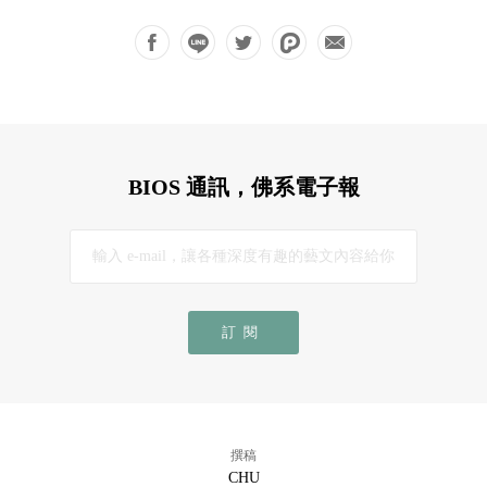
BIOS 通訊，佛系電子報
訂閱
撰稿
CHU