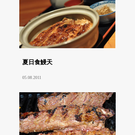
夏日食鰻天
05.08.2011