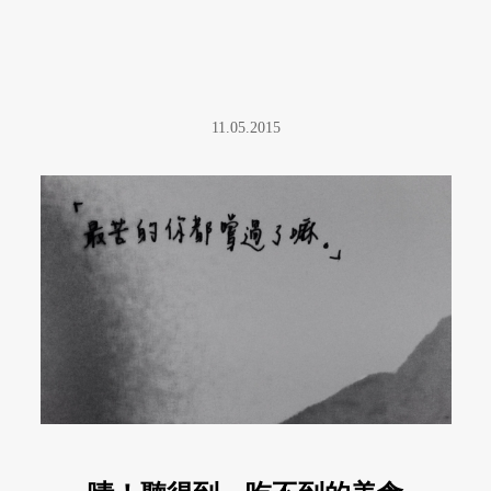
11.05.2015