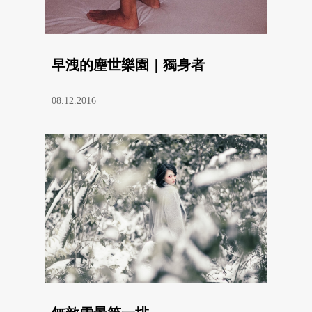
早洩的塵世樂園｜獨身者
08.12.2016