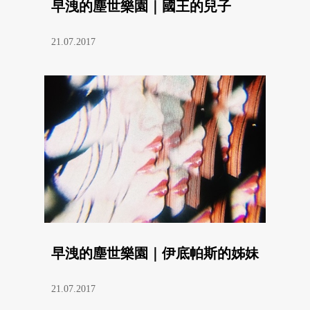
早洩的塵世樂園｜國王的兒子
21.07.2017
早洩的塵世樂園｜伊底帕斯的姊妹
21.07.2017