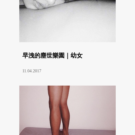
早洩的塵世樂園｜幼女
11.04.2017