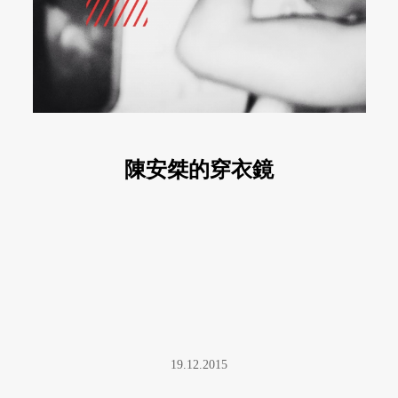
陳安桀的穿衣鏡
19.12.2015