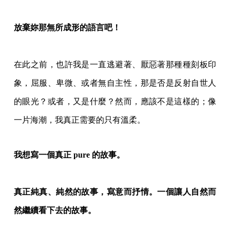
放棄妳那無所成形的語言吧！
在此之前，也許我是一直逃避著、厭惡著那種種刻板印
象，屈服、卑微、或者無自主性，那是否是反射自世人
的眼光？或者，又是什麼？然而，應該不是這樣的；像
一片海潮，我真正需要的只有溫柔。
我想寫一個真正 pure 的故事。
真正純真、純然的故事，寫意而抒情。一個讓人自然而
然繼續看下去的故事。