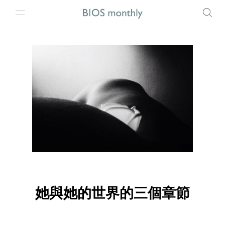
她與她的世界的三個章節