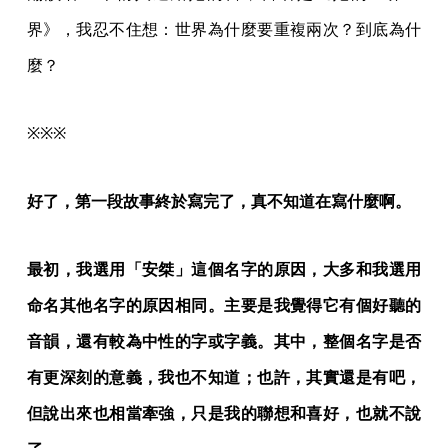
界》，我忍不住想：世界為什麼要重複兩次？到底為什
麼？
※※※
好了，第一段故事終於寫完了，真不知道在寫什麼啊。
最初，我選用「安桀」這個名字的原因，大多和我選用
命名其他名字的原因相同。主要是我覺得它有個好聽的
音韻，還有較為中性的字或字義。其中，整個名字是否
有更深刻的意義，我也不知道；也許，其實還是有吧，
但說出來也相當牽強，只是我的聯想和喜好，也就不說