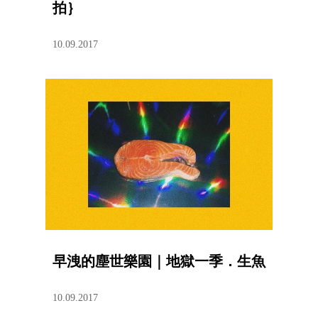
拍｝
10.09.2017
早洩的塵世樂園｜地獄一季．生魚
10.09.2017