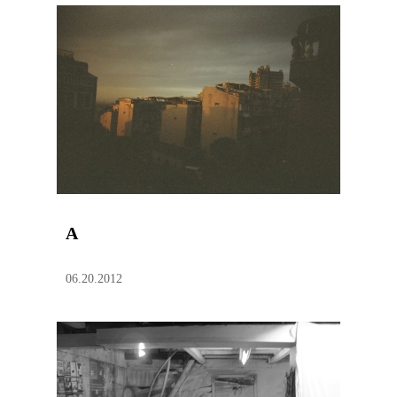
A
06.20.2012