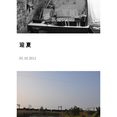
迎 夏
05.10.2012