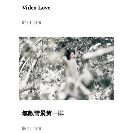
Video Love
07.01.2016
無敵雪景第一排
05.27.2016