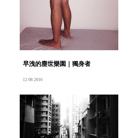
早洩的塵世樂園｜獨身者
12.08.2016