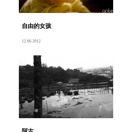
自由的女孩
12.06.2012
阿古