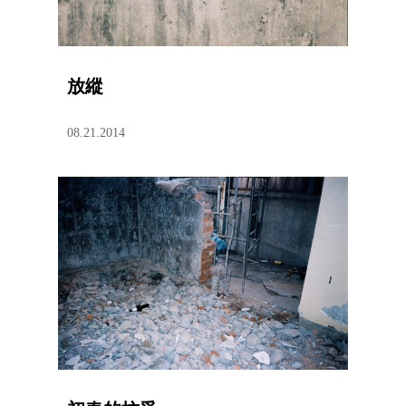
放縱
08.21.2014