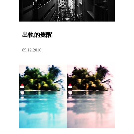
出軌的覺醒
09.12.2016