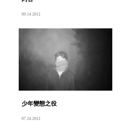
09.14.2012
少年變態之役
07.24.2012