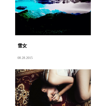
雪女
08.28.2015