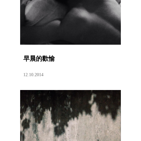
早晨的歡愉
12.10.2014