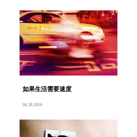
如果生活需要速度
04.28.2016