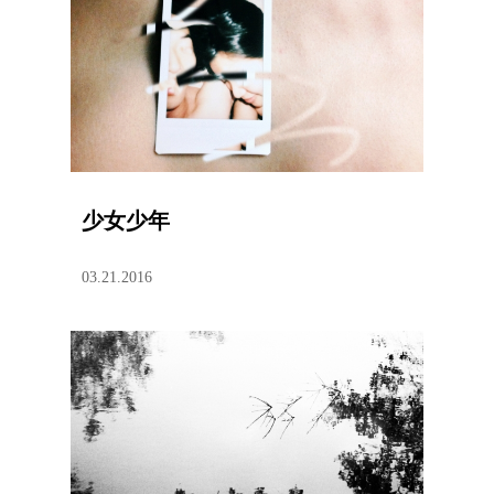
少女少年
03.21.2016