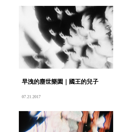
早洩的塵世樂園｜國王的兒子
07.21.2017