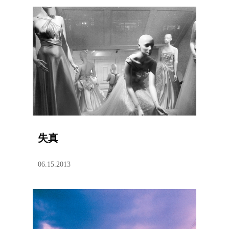
失真
06.15.2013