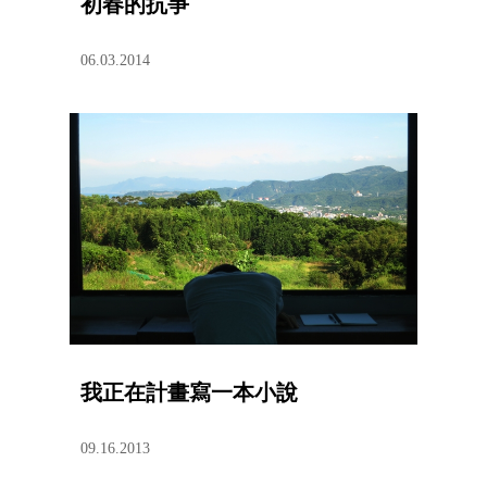
初春的抗爭
06.03.2014
我正在計畫寫一本小說
09.16.2013