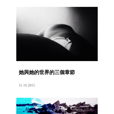
她與她的世界的三個章節
11.19.2015