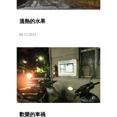
溫熱的水果
04.13.2012
歡樂的車禍