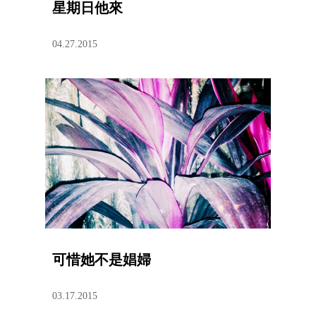
星期日他來
04.27.2015
可惜她不是娼婦
03.17.2015