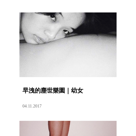
早洩的塵世樂園｜幼女
04.11.2017