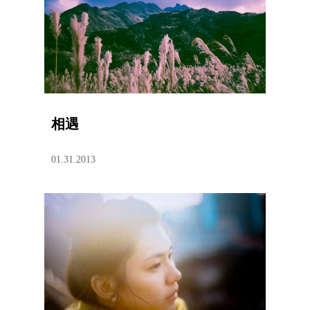
相遇
01.31.2013