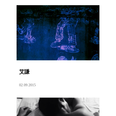
艾謙
02.09.2015