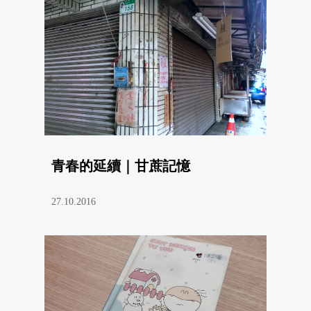
青春的延續｜甘蔗記憶
27.10.2016