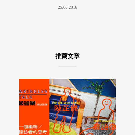
25.08.2016
推薦文章