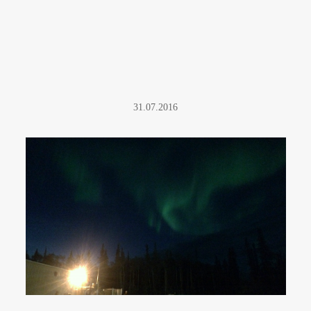
31.07.2016