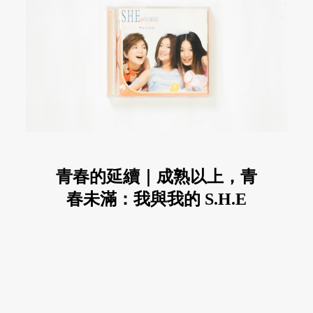
青春的延續｜成熟以上，青
春未滿：我與我的 S.H.E