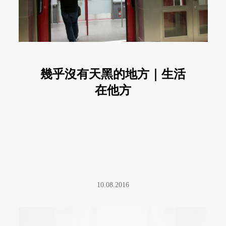
幾乎沒有天黑的地方｜生活
在他方
10.08.2016