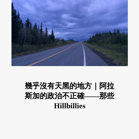
幾乎沒有天黑的地方｜阿拉
斯加的政治不正確——那些
Hillbillies