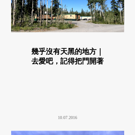
幾乎沒有天黑的地方｜
去愛吧，記得把門開著
10.07.2016