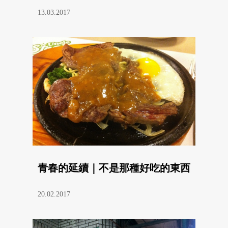
13.03.2017
青春的延續｜不是那種好吃的東西
20.02.2017