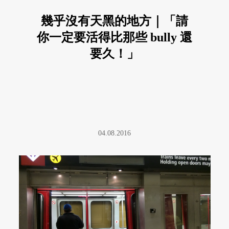
幾乎沒有天黑的地方｜「請
你一定要活得比那些 bully 還
要久！」
04.08.2016