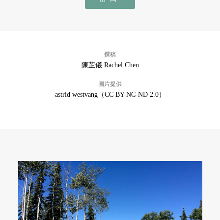
撰稿
陳芷儀 Rachel Chen
圖片提供
astrid westvang（CC BY-NC-ND 2.0）