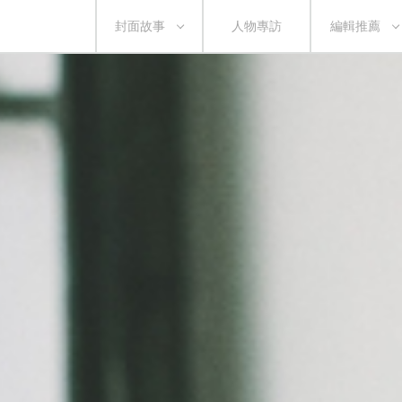
封面故事
人物專訪
編輯推薦