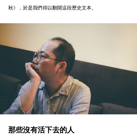
秋》，於是我們得以翻開這段歷史文本。
那些沒有活下去的人