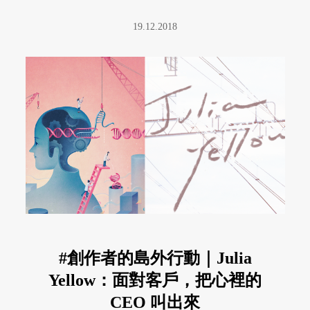
19.12.2018
#創作者的島外行動｜Julia
Yellow：面對客戶，把心裡的
CEO 叫出來