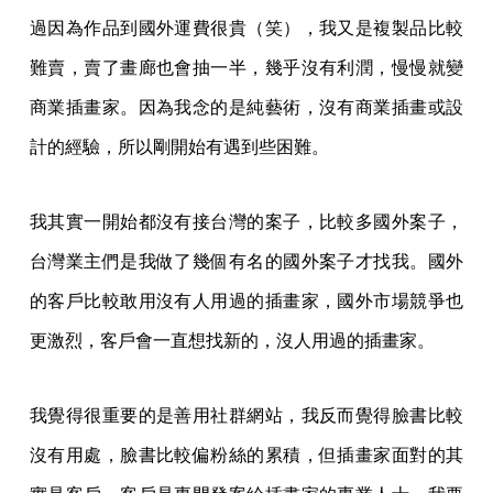
過因為作品到國外運費很貴（笑），我又是複製品比較
難賣，賣了畫廊也會抽一半，幾乎沒有利潤，慢慢就變
商業插畫家。因為我念的是純藝術，沒有商業插畫或設
計的經驗，所以剛開始有遇到些困難。
我其實一開始都沒有接台灣的案子，比較多國外案子，
台灣業主們是我做了幾個有名的國外案子才找我。國外
的客戶比較敢用沒有人用過的插畫家，國外市場競爭也
更激烈，客戶會一直想找新的，沒人用過的插畫家。
我覺得很重要的是善用社群網站，我反而覺得臉書比較
沒有用處，臉書比較偏粉絲的累積，但插畫家面對的其