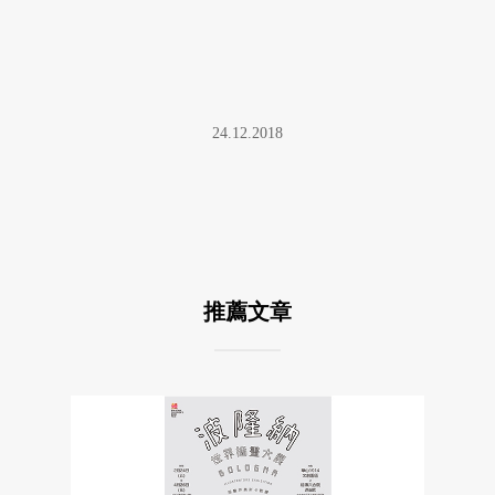
24.12.2018
推薦文章