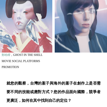
鄭曉嶸
，GHOST IN THE SHELL
MOVIE SOCIAL PLATFORMS
PROMOTION
就您的觀察，台灣的案子與海外的案子在創作上是否需
要不同的技能或應對方式？您的作品面向國際，競爭者
更廣泛，如何在其中找到自己的定位？