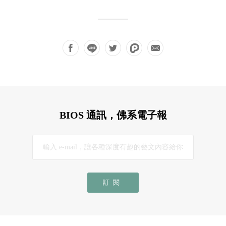
BIOS 通訊，佛系電子報
訂閱