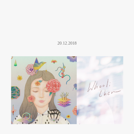
20.12.2018