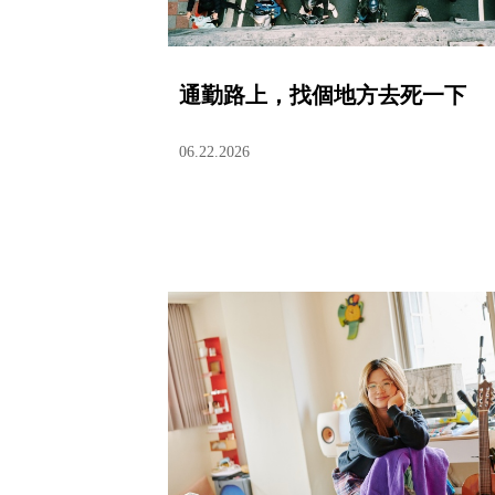
通勤路上，找個地方去死一下
06.22.2026