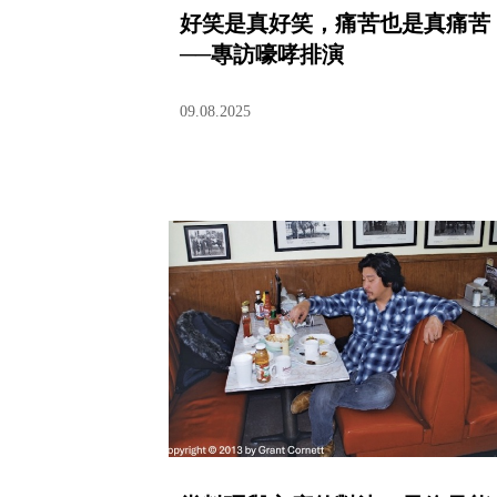
好笑是真好笑，痛苦也是真痛苦
──專訪嚎哮排演
09.08.2025