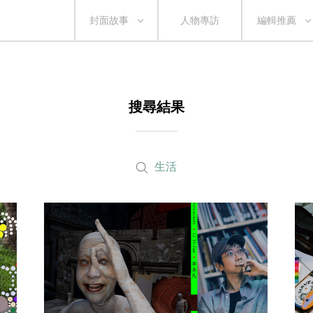
封面故事
人物專訪
編輯推薦
搜尋結果
生活