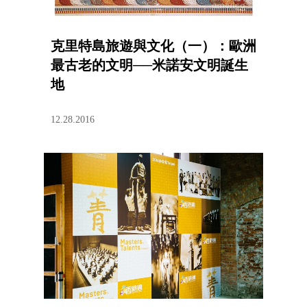
克里特島旅遊與文化（一）：歐洲
最古老的文明──米諾安文明誕生
地
12.28.2016