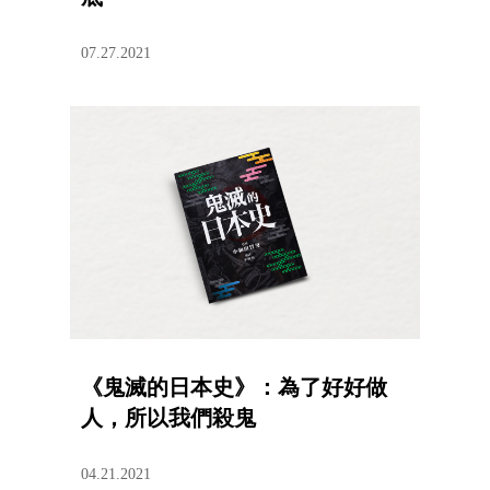
07.27.2021
《鬼滅的日本史》：為了好好做
人，所以我們殺鬼
04.21.2021