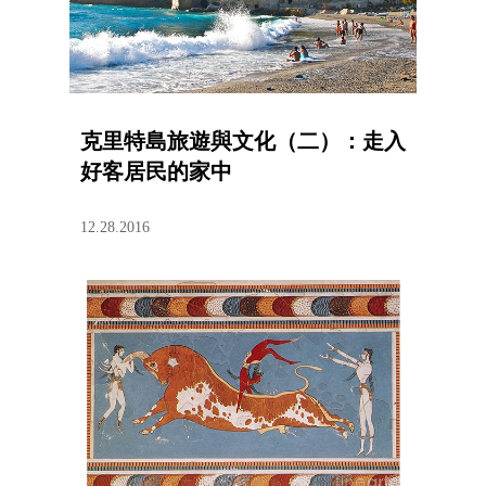
克里特島旅遊與文化（二）：走入
好客居民的家中
12.28.2016