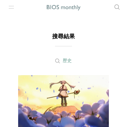
搜尋結果
歷史