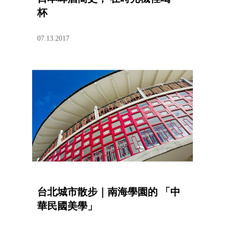
杯
07.13.2017
台北城市散步｜南海學園的 「中
華民國美學」