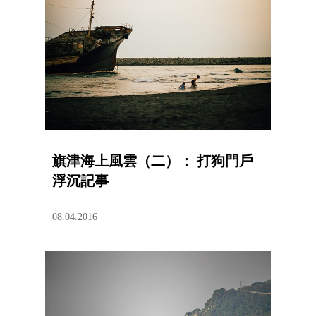
旗津海上風雲（二）： 打狗門戶
浮沉記事
08.04.2016