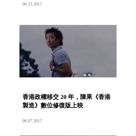
06.23.2017
香港政權移交 20 年，陳果《香港
製造》數位修復版上映
06.07.2017