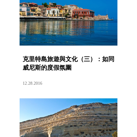
克里特島旅遊與文化（三）：如同
威尼斯的度假氛圍
12.28.2016