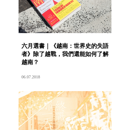
六月選書｜《越南：世界史的失語
者》除了越戰，我們還能如何了解
越南？
06.07.2018