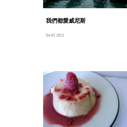
我們都愛威尼斯
04.05.2012