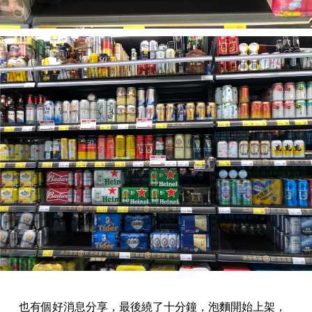
也有個好消息分享，最後繞了十分鐘，泡麵開始上架，