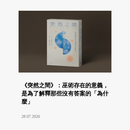
《突然之間》：巫術存在的意義，
是為了解釋那些沒有答案的「為什
麼」
28.07.2026