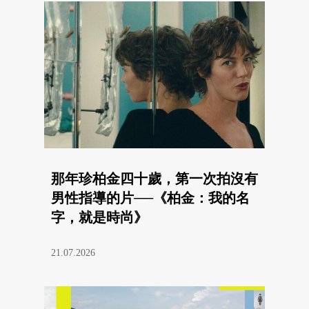
那年珍柏金四十歲，第一次拍沒有
男性指導的片──《柏金：我的名
字，就是時尚》
21.07.2026