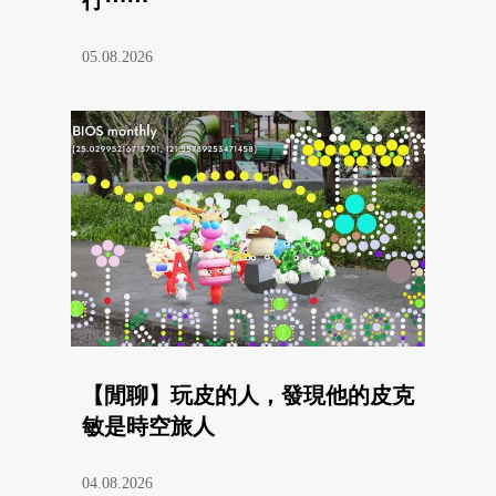
05.08.2026
【閒聊】玩皮的人，發現他的皮克
敏是時空旅人
04.08.2026