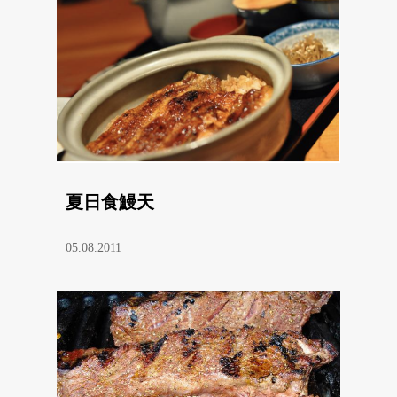
夏日食鰻天
05.08.2011