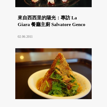
來自西西里的陽光：專訪 La
Giara 餐廳主廚 Salvatore Genco
02.06.2011