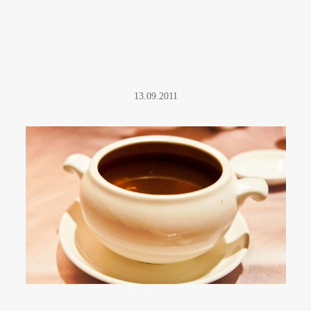
13.09.2011