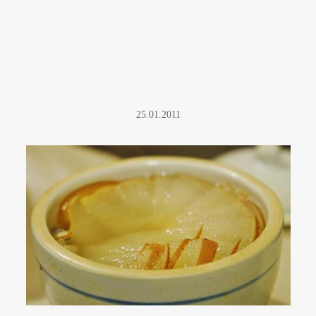
25.01.2011