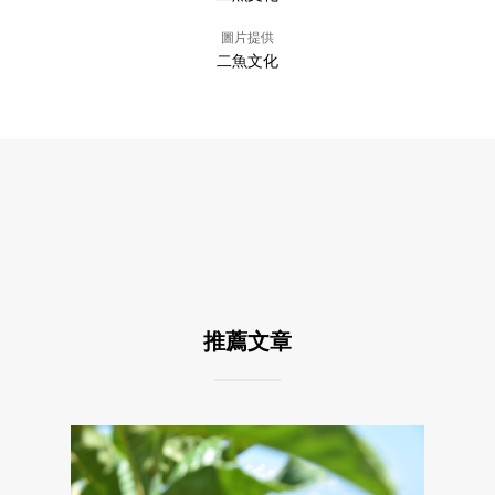
圖片提供
二魚文化
推薦文章