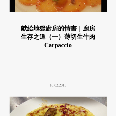
獻給地獄廚房的情書｜廚房
生存之道（一）薄切生牛肉
Carpaccio
16.02.2015