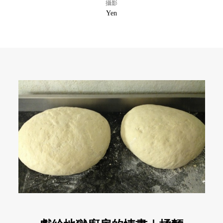
攝影
Yen