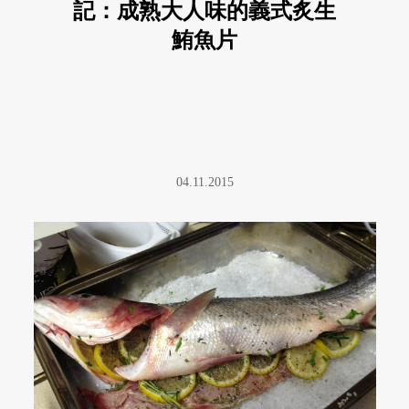
記：成熟大人味的義式炙生
鮪魚片
04.11.2015