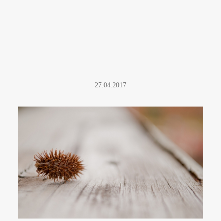
27.04.2017