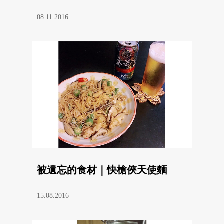
08.11.2016
被遺忘的食材｜快槍俠天使麵
15.08.2016