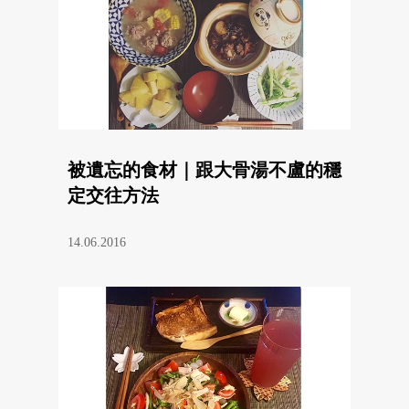
被遺忘的食材｜跟大骨湯不盧的穩
定交往方法
14.06.2016