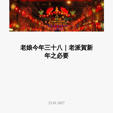
老娘今年三十八｜老派賀新
年之必要
25.01.2017