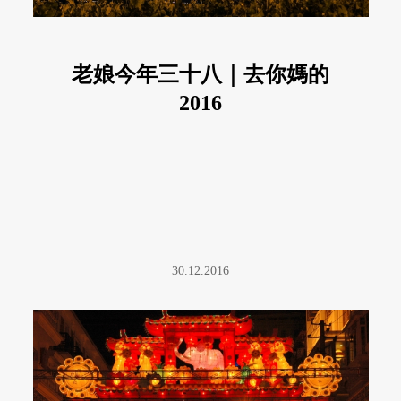
老娘今年三十八｜去你媽的
2016
30.12.2016