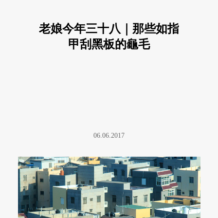
老娘今年三十八｜那些如指
甲刮黑板的龜毛
06.06.2017