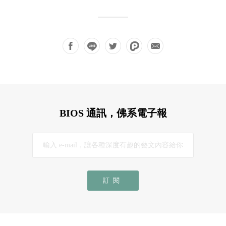
BIOS 通訊，佛系電子報
訂閱