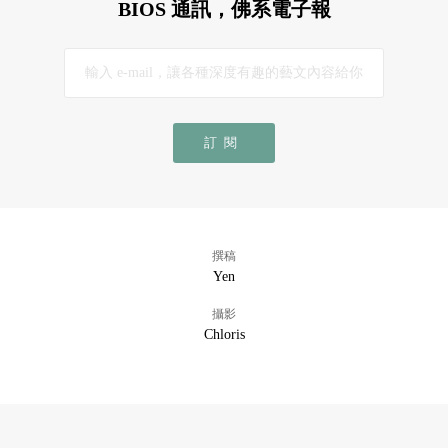
BIOS 通訊，佛系電子報
訂閱
撰稿
Yen
攝影
Chloris