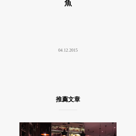
魚
04.12.2015
推薦文章