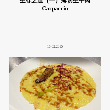
生存之道（一）薄切生牛肉
Carpaccio
16.02.2015